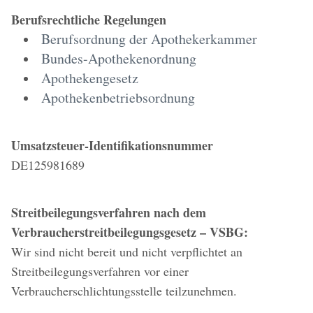
Berufsrechtliche Regelungen
Berufsordnung der Apothekerkammer
Bundes-Apothekenordnung
Apothekengesetz
Apothekenbetriebsordnung
Umsatzsteuer-Identifikationsnummer
DE125981689
Streitbeilegungsverfahren nach dem
Verbraucherstreitbeilegungsgesetz – VSBG:
Wir sind nicht bereit und nicht verpflichtet an
Streitbeilegungsverfahren vor einer
Verbraucherschlichtungsstelle teilzunehmen.