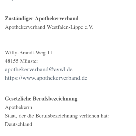
Zuständiger Apothekerverband
Apothekerverband Westfalen-Lippe e.V.
Willy-Brandt-Weg 11
48155 Münster
apothekerverband@avwl.de
https://www.apothekerverband.de
Gesetzliche Berufsbezeichnung
Apothekerin
Staat, der die Berufsbezeichnung verliehen hat:
Deutschland